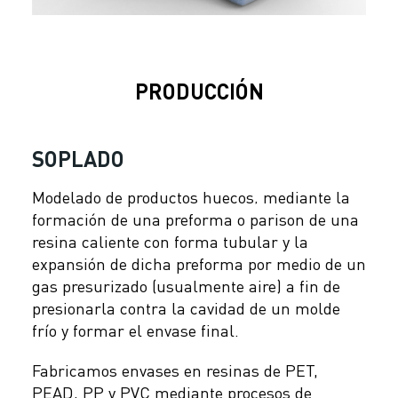
PRODUCCIÓN
SOPLADO
Modelado de productos huecos‚ mediante la
formación de una preforma o parison de una
resina caliente con forma tubular y la
expansión de dicha preforma por medio de un
gas presurizado (usualmente aire) a fin de
presionarla contra la cavidad de un molde
frío y formar el envase final.
Fabricamos envases en resinas de PET,
PEAD, PP y PVC mediante procesos de