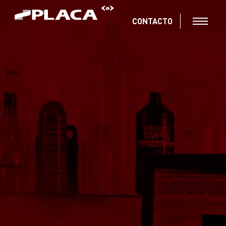
CONTACTO