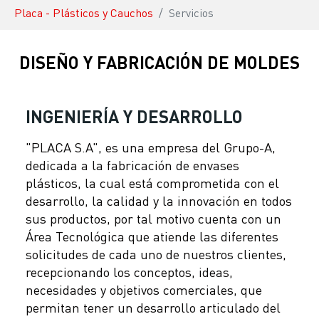
You are here:
Placa - Plásticos y Cauchos
Servicios
DISEÑO Y FABRICACIÓN DE MOLDES
INGENIERÍA Y DESARROLLO
"PLACA S.A", es una empresa del Grupo-A,
dedicada a la fabricación de envases
plásticos, la cual está comprometida con el
desarrollo, la calidad y la innovación en todos
sus productos, por tal motivo cuenta con un
Área Tecnológica que atiende las diferentes
solicitudes de cada uno de nuestros clientes,
recepcionando los conceptos, ideas,
necesidades y objetivos comerciales, que
permitan tener un desarrollo articulado del