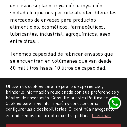
extrusión soplado, inyección e inyección
soplado lo que nos permite atender diferentes
mercados de envases para productos
alimenticios, cosméticos, farmacéuticos,
lubricantes, industrial, agroquímicos, aseo
entre otros...
Tenemos capacidad de fabricar envases que
se encuentran en volúmenes que van desde
60 mililitros hasta 10 litros de capacidad.
Utilizamos cookies para mejorar su experiencia y
brindarle información relacionada con sus preferencias y
hábitos de navegación. Consulte nuestra Política de
Cookies para más información y conozca cómo
configurarlas o deshabilitarlas. Si continúa navegando,
entenderemos que acepta nuestra política.
Leer más