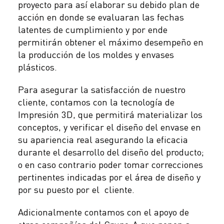
proyecto para así elaborar su debido plan de
acción en donde se evaluaran las fechas
latentes de cumplimiento y por ende
permitirán obtener el máximo desempeño en
la producción de los moldes y envases
plásticos.
Para asegurar la satisfacción de nuestro
cliente, contamos con la tecnología de
Impresión 3D, que permitirá materializar los
conceptos, y verificar el diseño del envase en
su apariencia real asegurando la eficacia
durante el desarrollo del diseño del producto;
o en caso contrario poder tomar correcciones
pertinentes indicadas por el área de diseño y
por su puesto por el cliente.
Adicionalmente contamos con el apoyo de