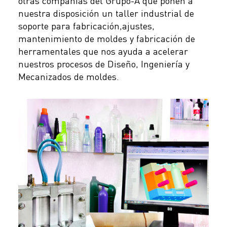
otras compañías del Grupo-A que ponen a
nuestra disposición un taller industrial de
soporte para fabricación,ajustes,
mantenimiento de moldes y fabricación de
herramentales que nos ayuda a acelerar
nuestros procesos de Diseño, Ingeniería y
Mecanizados de moldes.